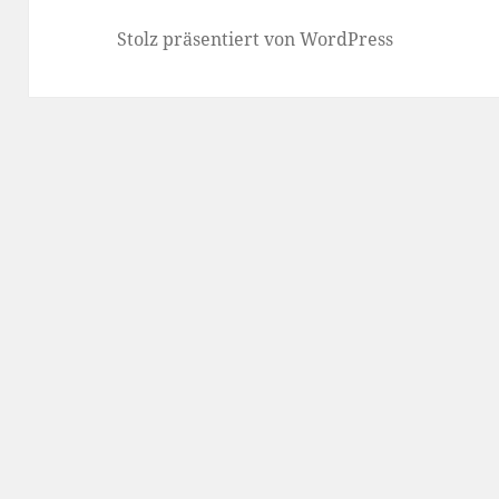
Stolz präsentiert von WordPress