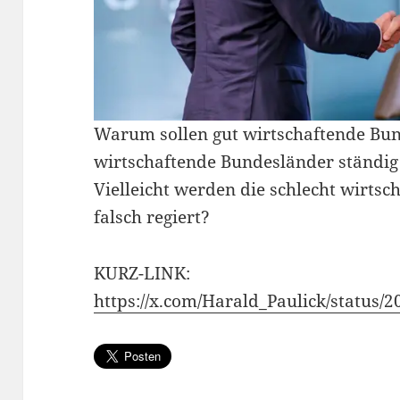
Warum sollen gut wirtschaftende Bun
wirtschaftende Bundesländer ständig 
Vielleicht werden die schlecht wirts
falsch regiert?
KURZ-LINK:
https://x.com/Harald_Paulick/status