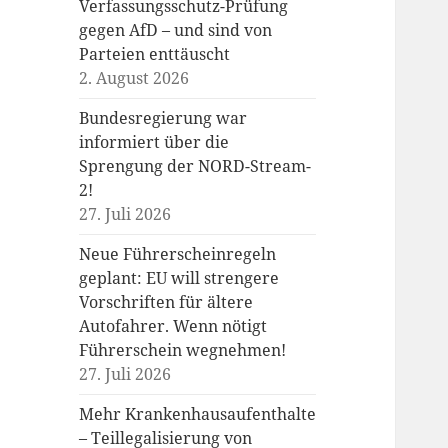
Verfassungsschutz-Prüfung
gegen AfD – und sind von
Parteien enttäuscht
2. August 2026
Bundesregierung war
informiert über die
Sprengung der NORD-Stream-
2!
27. Juli 2026
Neue Führerscheinregeln
geplant: EU will strengere
Vorschriften für ältere
Autofahrer. Wenn nötigt
Führerschein wegnehmen!
27. Juli 2026
Mehr Krankenhausaufenthalte
– Teillegalisierung von