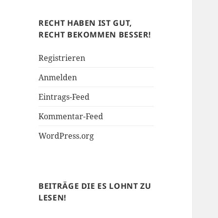
Soziales
RECHT HABEN IST GUT,
RECHT BEKOMMEN BESSER!
Registrieren
Anmelden
Eintrags-Feed
Kommentar-Feed
WordPress.org
BEITRÄGE DIE ES LOHNT ZU
LESEN!