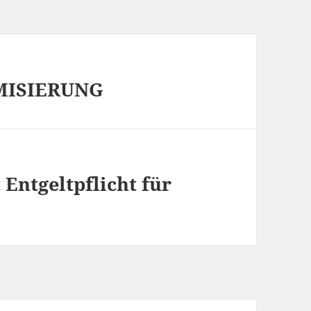
LAMISIERUNG
Entgeltpflicht für