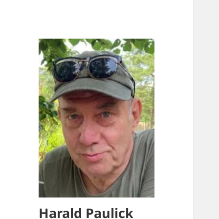
Harald Paulick