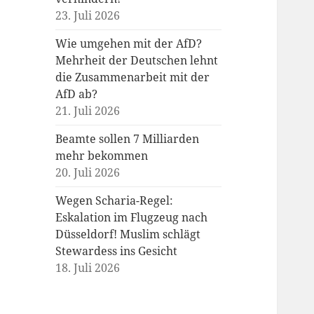
23. Juli 2026
Wie umgehen mit der AfD?
Mehrheit der Deutschen lehnt
die Zusammenarbeit mit der
AfD ab?
21. Juli 2026
Beamte sollen 7 Milliarden
mehr bekommen
20. Juli 2026
Wegen Scharia-Regel:
Eskalation im Flugzeug nach
Düsseldorf! Muslim schlägt
Stewardess ins Gesicht
18. Juli 2026