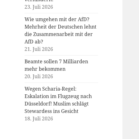
23. Juli 2026
Wie umgehen mit der AfD?
Mehrheit der Deutschen lehnt
die Zusammenarbeit mit der
AfD ab?
21. Juli 2026
Beamte sollen 7 Milliarden
mehr bekommen
20. Juli 2026
Wegen Scharia-Regel:
Eskalation im Flugzeug nach
Düsseldorf! Muslim schlägt
Stewardess ins Gesicht
18. Juli 2026