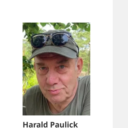
Harald Paulick