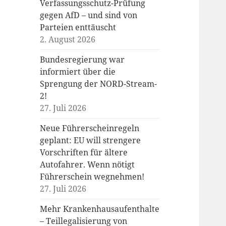
Verfassungsschutz-Prüfung
gegen AfD – und sind von
Parteien enttäuscht
2. August 2026
Bundesregierung war
informiert über die
Sprengung der NORD-Stream-
2!
27. Juli 2026
Neue Führerscheinregeln
geplant: EU will strengere
Vorschriften für ältere
Autofahrer. Wenn nötigt
Führerschein wegnehmen!
27. Juli 2026
Mehr Krankenhausaufenthalte
– Teillegalisierung von