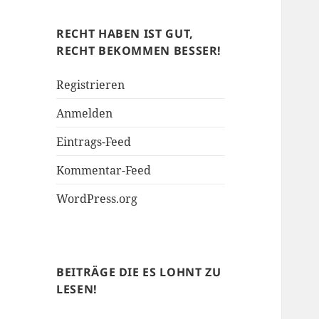
Soziales
RECHT HABEN IST GUT,
RECHT BEKOMMEN BESSER!
Registrieren
Anmelden
Eintrags-Feed
Kommentar-Feed
WordPress.org
BEITRÄGE DIE ES LOHNT ZU
LESEN!