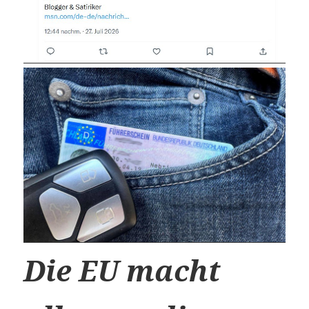
Die EU macht