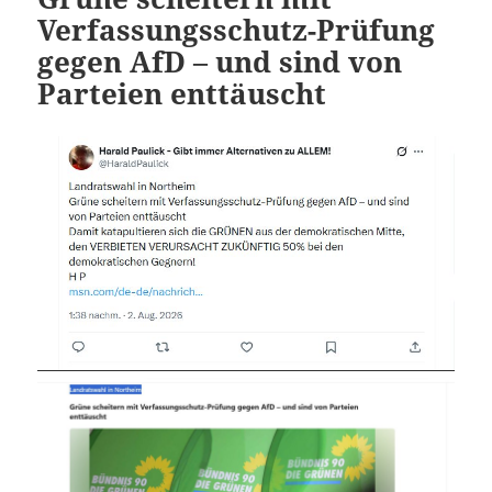
Verfassungsschutz-Prüfung
gegen AfD – und sind von
Parteien enttäuscht