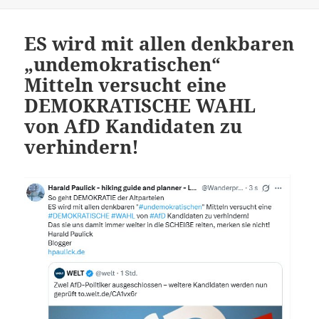
ES wird mit allen denkbaren
„undemokratischen“
Mitteln versucht eine
DEMOKRATISCHE WAHL
von AfD Kandidaten zu
verhindern!