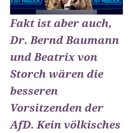
Fakt ist aber auch,
Dr. Bernd Baumann
und Beatrix von
Storch wären die
besseren
Vorsitzenden der
AfD. Kein völkisches