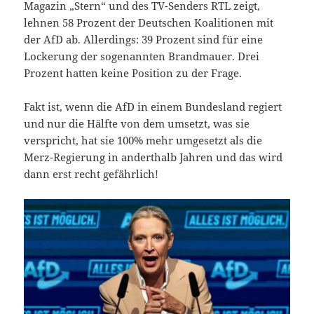
Magazin „Stern“ und des TV-Senders RTL zeigt,
lehnen 58 Prozent der Deutschen Koalitionen mit
der AfD ab. Allerdings: 39 Prozent sind für eine
Lockerung der sogenannten Brandmauer. Drei
Prozent hatten keine Position zu der Frage.
Fakt ist, wenn die AfD in einem Bundesland regiert
und nur die Hälfte von dem umsetzt, was sie
verspricht, hat sie 100% mehr umgesetzt als die
Merz-Regierung in anderthalb Jahren und das wird
dann erst recht gefährlich!