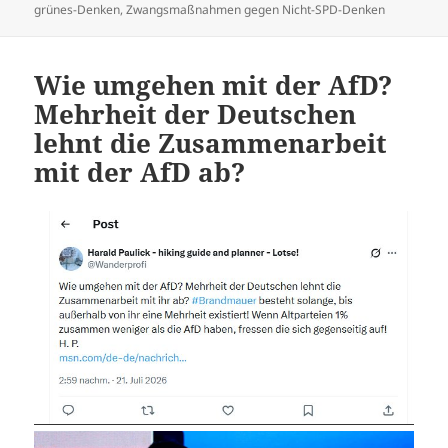
grünes-Denken
,
Zwangsmaßnahmen gegen Nicht-SPD-Denken
Wie umgehen mit der AfD?
Mehrheit der Deutschen
lehnt die Zusammenarbeit
mit der AfD ab?