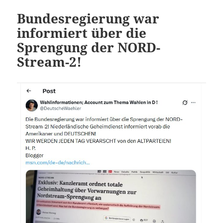
Bundesregierung war
informiert über die
Sprengung der NORD-
Stream-2!