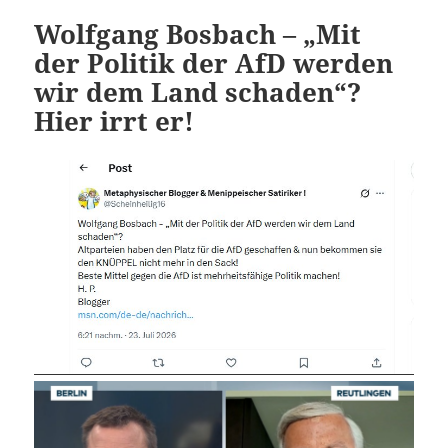
Wolfgang Bosbach – „Mit
der Politik der AfD werden
wir dem Land schaden“?
Hier irrt er!