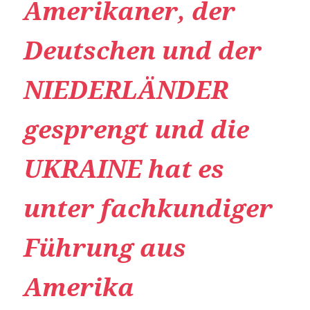
Amerikaner, der
Deutschen und der
NIEDERLÄNDER
gesprengt und die
UKRAINE hat es
unter fachkundiger
Führung aus
Amerika