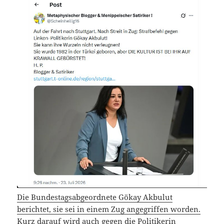
Die Bundestagsabgeordnete Gökay Akbulut
berichtet, sie sei in einem Zug angegriffen worden.
Kurz darauf wird auch gegen die Politikerin