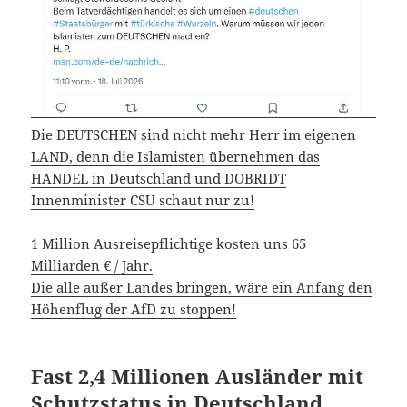
Die DEUTSCHEN sind nicht mehr Herr im eigenen
LAND, denn die Islamisten übernehmen das
HANDEL in Deutschland und DOBRIDT
Innenminister CSU schaut nur zu!
1 Million Ausreisepflichtige kosten uns 65
Milliarden € / Jahr.
Die alle außer Landes bringen, wäre ein Anfang den
Höhenflug der AfD zu stoppen!
Fast 2,4 Millionen Ausländer mit
Schutzstatus in Deutschland