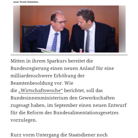
Mitten in ihrem Sparkurs bereitet die
Bundesregierung einen neuen Anlauf für eine
milliardenschwere Erhöhung der
Beamtenbesoldung vor. Wie
die
„Wirtschaftswoche“
berichtet, soll das
Bundesinnenministerium den Gewerkschaften
zugesagt haben, im September einen neuen Entwurf
für die Reform des Bundesalimentationsgesetzes
vorzulegen.
Kurz vorm Untergang die Staatsdiener noch