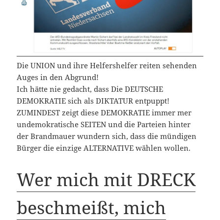
Die UNION und ihre Helfershelfer reiten sehenden
Auges in den Abgrund!
Ich hätte nie gedacht, dass Die DEUTSCHE
DEMOKRATIE sich als DIKTATUR entpuppt!
ZUMINDEST zeigt diese DEMOKRATIE immer mer
undemokratische SEITEN und die Parteien hinter
der Brandmauer wundern sich, dass die mündigen
Bürger die einzige ALTERNATIVE wählen wollen.
Wer mich mit DRECK
beschmeißt, mich