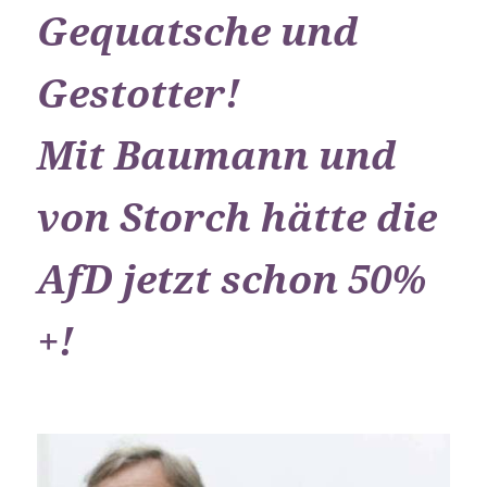
Gequatsche und
Gestotter!
Mit Baumann und
von Storch hätte die
AfD jetzt schon 50%
+!