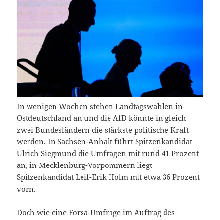
In wenigen Wochen stehen Landtagswahlen in
Ostdeutschland an und die AfD könnte in gleich
zwei Bundesländern die stärkste politische Kraft
werden. In Sachsen-Anhalt führt Spitzenkandidat
Ulrich Siegmund die Umfragen mit rund 41 Prozent
an, in Mecklenburg-Vorpommern liegt
Spitzenkandidat Leif-Erik Holm mit etwa 36 Prozent
vorn.
Doch wie eine Forsa-Umfrage im Auftrag des