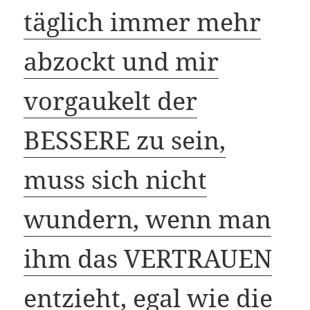
täglich immer mehr
abzockt und mir
vorgaukelt der
BESSERE zu sein,
muss sich nicht
wundern, wenn man
ihm das VERTRAUEN
entzieht, egal wie die