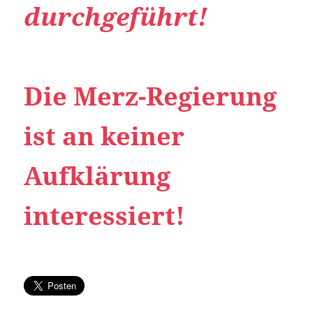
durchgeführt!
Die Merz-Regierung
ist an keiner
Aufklärung
interessiert!