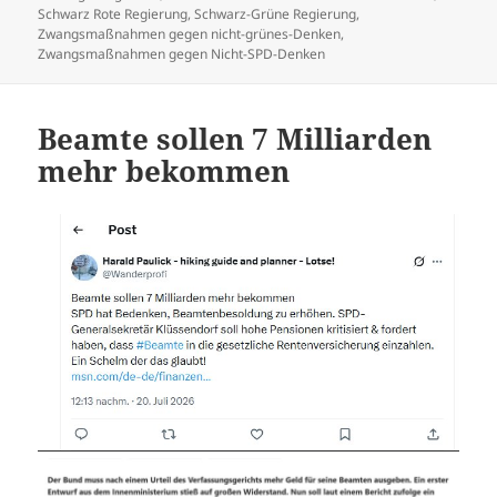
Schwarz Rote Regierung
,
Schwarz-Grüne Regierung
,
Zwangsmaßnahmen gegen nicht-grünes-Denken
,
Zwangsmaßnahmen gegen Nicht-SPD-Denken
Beamte sollen 7 Milliarden
mehr bekommen