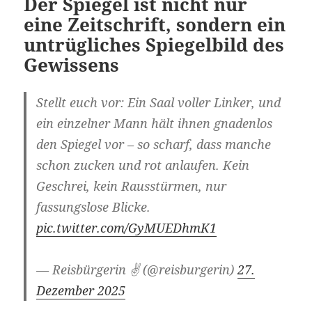
Der Spiegel ist nicht nur
eine Zeitschrift, sondern ein
untrügliches Spiegelbild des
Gewissens
Stellt euch vor: Ein Saal voller Linker, und
ein einzelner Mann hält ihnen gnadenlos
den Spiegel vor – so scharf, dass manche
schon zucken und rot anlaufen. Kein
Geschrei, kein Rausstürmen, nur
fassungslose Blicke.
pic.twitter.com/GyMUEDhmK1
— Reisbürgerin ✌️ (@reisburgerin)
27.
Dezember 2025