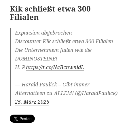
Kik schließt etwa 300
Filialen
Expansion abgebrochen
Discounter Kik schließt etwa 300 Filialen
Die Unternehmem fallen wie die
DOMINOSTEINE!
H. P.
https://t.co/NgBcnwnidL
— Harald Paulick – Gibt immer
Alternativen zu ALLEM! (@HaraldPaulick)
25. März 2026