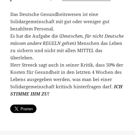
Das Deutsche Gesundheitswesen ist eine
Solidargemeinschaft mit gut oder weniger gut
bezahltem Personal.
Es hat die Aufgabe die (
Deutschen, für nicht Deutsche
müssen andere REGELN gelten
) Menschen das Leben
zu sichern und nicht mit allen MITTEL das
überleben.
Herr Streeck sagt auch in seiner Kritik, dass 50% der
Kosten für Gesundheit in den letzten 4 Wochen des
Lebens ausgegeben werden, was man bei einer
Solidargemeinschaft kritisch hinterfragen darf.
ICH
STIMME IHM ZU!