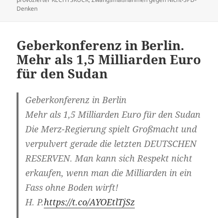
Denken
Geberkonferenz in Berlin.
Mehr als 1,5 Milliarden Euro
für den Sudan
Geberkonferenz in Berlin
Mehr als 1,5 Milliarden Euro für den Sudan
Die Merz-Regierung spielt Großmacht und
verpulvert gerade die letzten DEUTSCHEN
RESERVEN. Man kann sich Respekt nicht
erkaufen, wenn man die Milliarden in ein
Fass ohne Boden wirft!
H. P.
https://t.co/AYOEtlTjSz