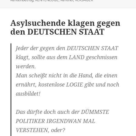
Asylsuchende klagen gegen
den DEUTSCHEN STAAT
Jeder der gegen den DEUTSCHEN STAAT
klagt, sollte aus dem LAND geschmissen
werden.
Man scheißt nicht in die Hand, die einen
ernährt, kostenlose LOGIE gibt und noch
ausbildet!
Das dürfte doch auch der DÜMMSTE
POLITIKER IRGENDWAN MAL
VERSTEHEN, oder?