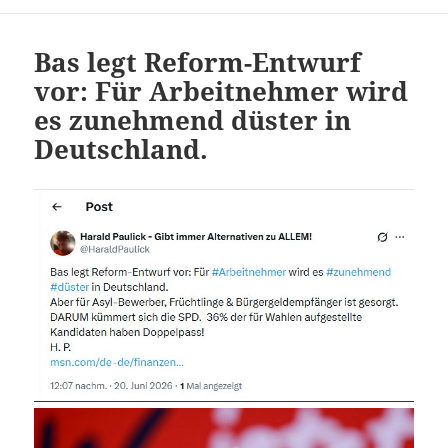
Bas legt Reform-Entwurf
vor: Für Arbeitnehmer wird
es zunehmend düster in
Deutschland.