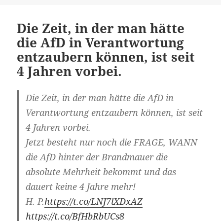
Die Zeit, in der man hätte
die AfD in Verantwortung
entzaubern können, ist seit
4 Jahren vorbei.
Die Zeit, in der man hätte die AfD in
Verantwortung entzaubern können, ist seit
4 Jahren vorbei.
Jetzt besteht nur noch die FRAGE, WANN
die AfD hinter der Brandmauer die
absolute Mehrheit bekommt und das
dauert keine 4 Jahre mehr!
H. P.
https://t.co/LNJ7lXDxAZ
https://t.co/BfHbRbUCs8