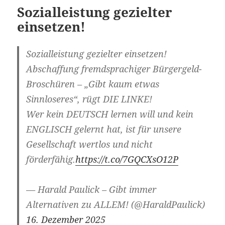
Sozialleistung gezielter
einsetzen!
Sozialleistung gezielter einsetzen!
Abschaffung fremdsprachiger Bürgergeld-
Broschüren – „Gibt kaum etwas
Sinnloseres“, rügt DIE LINKE!
Wer kein DEUTSCH lernen will und kein
ENGLISCH gelernt hat, ist für unsere
Gesellschaft wertlos und nicht
förderfähig.
https://t.co/7GQCXsO12P
— Harald Paulick – Gibt immer
Alternativen zu ALLEM! (@HaraldPaulick)
16. Dezember 2025