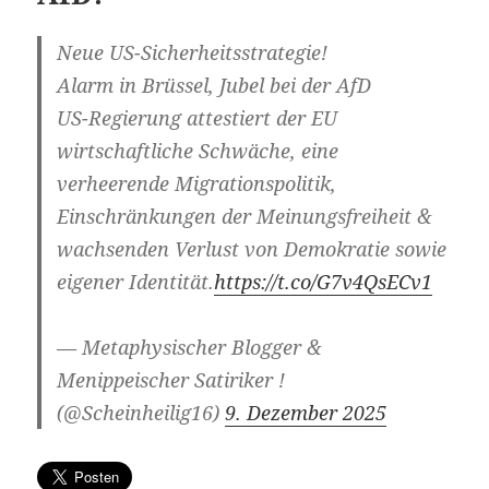
Neue US-Sicherheitsstrategie!
Alarm in Brüssel, Jubel bei der AfD
US-Regierung attestiert der EU
wirtschaftliche Schwäche, eine
verheerende Migrationspolitik,
Einschränkungen der Meinungsfreiheit &
wachsenden Verlust von Demokratie sowie
eigener Identität.
https://t.co/G7v4QsECv1
— Metaphysischer Blogger &
Menippeischer Satiriker !
(@Scheinheilig16)
9. Dezember 2025