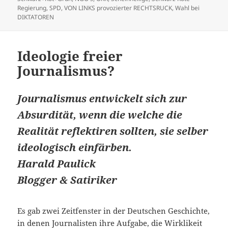
Regierung
,
SPD
,
VON LINKS provozierter RECHTSRUCK
,
Wahl bei
DIKTATOREN
Ideologie freier
Journalismus?
Journalismus entwickelt sich zur
Absurdität, wenn die welche die
Realität reflektiren sollten, sie selber
ideologisch einfärben.
Harald Paulick
Blogger & Satiriker
Es gab zwei Zeitfenster in der Deutschen Geschichte,
in denen Journalisten ihre Aufgabe, die Wirklikeit