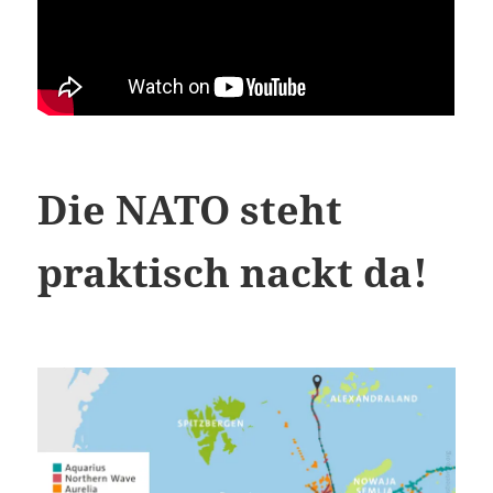
Die NATO steht
praktisch nackt da!