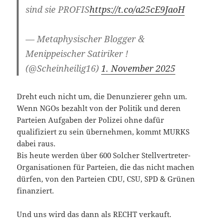
sind sie PROFIS
https://t.co/a25cE9JaoH
— Metaphysischer Blogger &
Menippeischer Satiriker !
(@Scheinheilig16)
1. November 2025
Dreht euch nicht um, die Denunzierer gehn um.
Wenn NGOs bezahlt von der Politik und deren
Parteien Aufgaben der Polizei ohne dafür
qualifiziert zu sein übernehmen, kommt MURKS
dabei raus.
Bis heute werden über 600 Solcher Stellvertreter-
Organisationen für Parteien, die das nicht machen
dürfen, von den Parteien CDU, CSU, SPD & Grünen
finanziert.
Und uns wird das dann als RECHT verkauft.