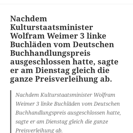
Nachdem
Kulturstaatsminister
Wolfram Weimer 3 linke
Buchläden vom Deutschen
Buchhandlungspreis
ausgeschlossen hatte, sagte
er am Dienstag gleich die
ganze Preisverleihung ab.
Nachdem Kulturstaatsminister Wolfram
Weimer 3 linke Buchläden vom Deutschen
Buchhandlungspreis ausgeschlossen hatte,
sagte er am Dienstag gleich die ganze
Preisverleihung ab.