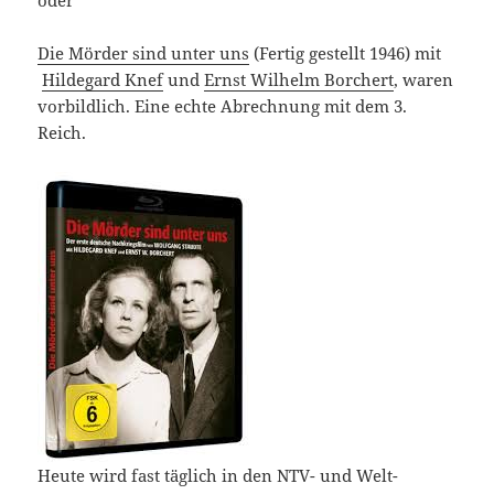
Die Mörder sind unter uns
(Fertig gestellt 1946) mit
Hildegard Knef
und
Ernst Wilhelm Borchert
, waren
vorbildlich. Eine echte Abrechnung mit dem 3.
Reich.
Heute wird fast täglich in den NTV- und Welt-