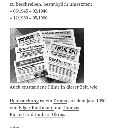
zu beschreiben, bestmöglich umsetzten:
– 08/1945 – 02/1946
– 12/1989 – 05/1990
Auch entstandene Filme in dieser Zeit, wie
Heimsuchung
ist ein
Drama
aus dem Jahr 1990
von
Edgar Kaufmann
mit
Thomas
Büchel
und
Gudrun Okras
.
oder