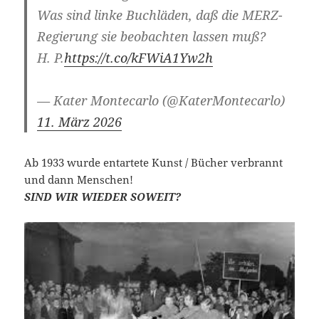
Was sind linke Buchläden, daß die MERZ-
Regierung sie beobachten lassen muß?
H. P.
https://t.co/kFWiA1Yw2h
— Kater Montecarlo (@KaterMontecarlo)
11. März 2026
Ab 1933 wurde entartete Kunst / Bücher verbrannt
und dann Menschen!
SIND WIR WIEDER SOWEIT?