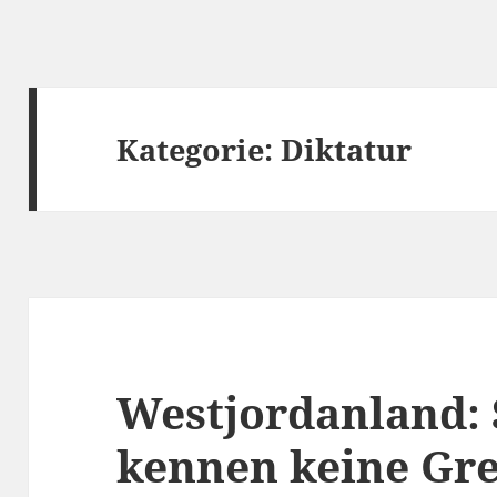
Kategorie:
Diktatur
Westjordanland: 
kennen keine Gr