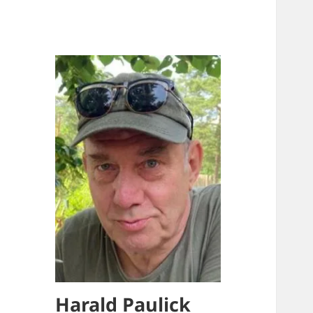
Harald Paulick