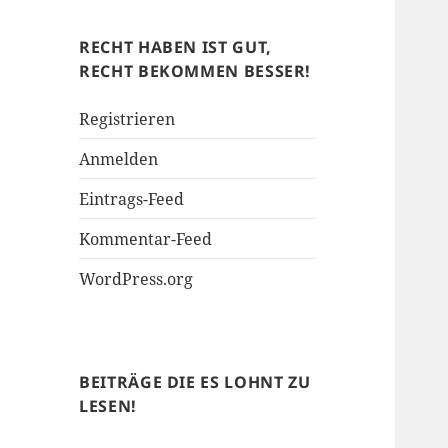
Soziales
RECHT HABEN IST GUT,
RECHT BEKOMMEN BESSER!
Registrieren
Anmelden
Eintrags-Feed
Kommentar-Feed
WordPress.org
BEITRÄGE DIE ES LOHNT ZU
LESEN!