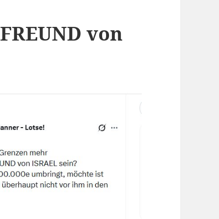
t FREUND von