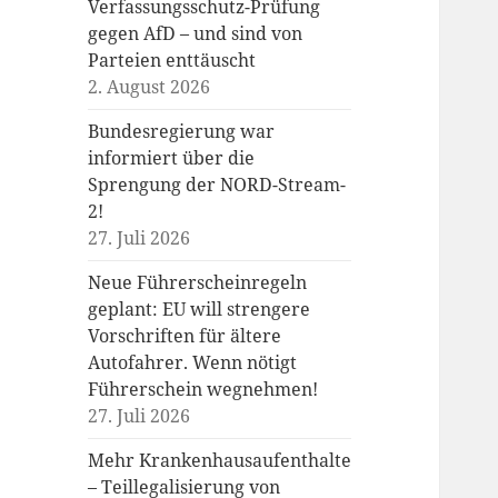
Verfassungsschutz-Prüfung
gegen AfD – und sind von
Parteien enttäuscht
2. August 2026
Bundesregierung war
informiert über die
Sprengung der NORD-Stream-
2!
27. Juli 2026
Neue Führerscheinregeln
geplant: EU will strengere
Vorschriften für ältere
Autofahrer. Wenn nötigt
Führerschein wegnehmen!
27. Juli 2026
Mehr Krankenhausaufenthalte
– Teillegalisierung von