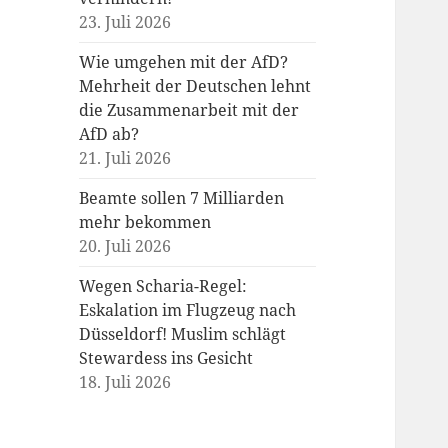
23. Juli 2026
Wie umgehen mit der AfD?
Mehrheit der Deutschen lehnt
die Zusammenarbeit mit der
AfD ab?
21. Juli 2026
Beamte sollen 7 Milliarden
mehr bekommen
20. Juli 2026
Wegen Scharia-Regel:
Eskalation im Flugzeug nach
Düsseldorf! Muslim schlägt
Stewardess ins Gesicht
18. Juli 2026