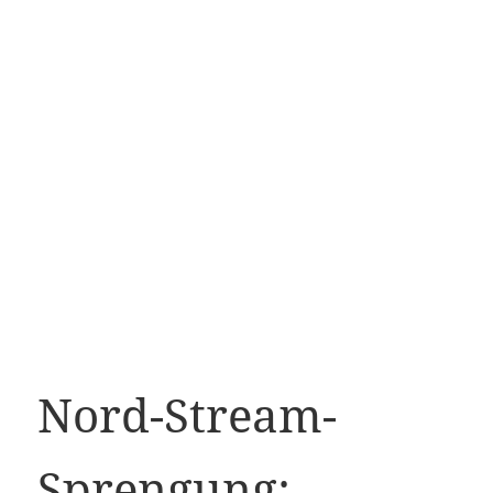
Nord-Stream-
Sprengung: