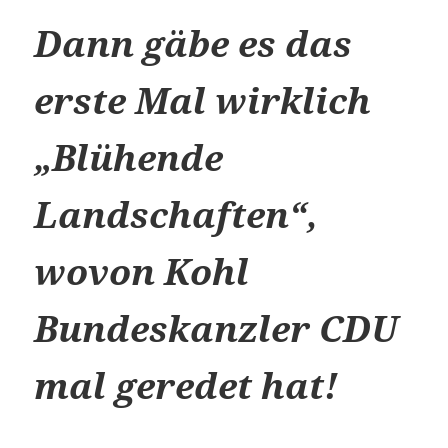
Dann gäbe es das
erste Mal wirklich
„Blühende
Landschaften“,
wovon Kohl
Bundeskanzler CDU
mal geredet hat!