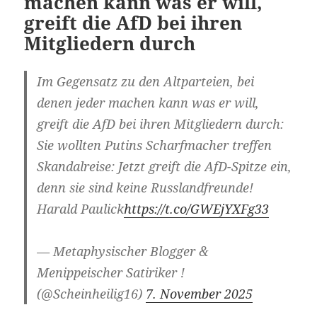
machen kann was er will,
greift die AfD bei ihren
Mitgliedern durch
Im Gegensatz zu den Altparteien, bei
denen jeder machen kann was er will,
greift die AfD bei ihren Mitgliedern durch:
Sie wollten Putins Scharfmacher treffen
Skandalreise: Jetzt greift die AfD-Spitze ein,
denn sie sind keine Russlandfreunde!
Harald Paulick
https://t.co/GWEjYXFg33
— Metaphysischer Blogger &
Menippeischer Satiriker !
(@Scheinheilig16)
7. November 2025