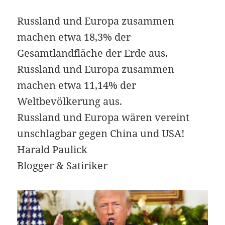
Russland und Europa zusammen
machen etwa 18,3% der
Gesamtlandfläche der Erde aus.
Russland und Europa zusammen
machen etwa 11,14% der
Weltbevölkerung aus.
Russland und Europa wären vereint
unschlagbar gegen China und USA!
Harald Paulick
Blogger & Satiriker