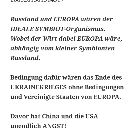
Russland und EUROPA wären der
IDEALE SYMBIOT-Organismus.
Wobei der Wirt dabei EUROPA wäre,
abhängig vom kleiner Symbionten
Russland.
Bedingung dafür wären das Ende des
UKRAINEKRIEGES ohne Bedingungen
und Vereinigte Staaten von EUROPA.
Davor hat China und die USA
unendlich ANGST!