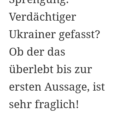
Verdächtiger
Ukrainer gefasst?
Ob der das
überlebt bis zur
ersten Aussage, ist
sehr fraglich!