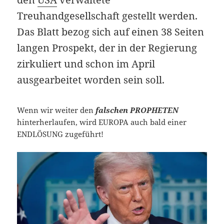
Treuhandgesellschaft gestellt werden.
Das Blatt bezog sich auf einen 38 Seiten
langen Prospekt, der in der Regierung
zirkuliert und schon im April
ausgearbeitet worden sein soll.
Wenn wir weiter den
falschen PROPHETEN
hinterherlaufen, wird EUROPA auch bald einer
ENDLÖSUNG zugeführt!