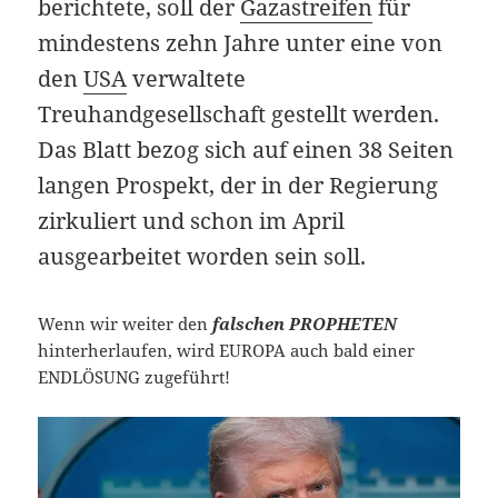
berichtete, soll der
Gazastreifen
für
mindestens zehn Jahre unter eine von
den
USA
verwaltete
Treuhandgesellschaft gestellt werden.
Das Blatt bezog sich auf einen 38 Seiten
langen Prospekt, der in der Regierung
zirkuliert und schon im April
ausgearbeitet worden sein soll.
Wenn wir weiter den
falschen PROPHETEN
hinterherlaufen, wird EUROPA auch bald einer
ENDLÖSUNG zugeführt!