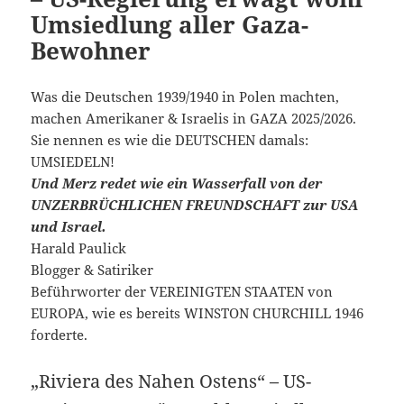
Umsiedlung aller Gaza-
Bewohner
Was die Deutschen 1939/1940 in Polen machten,
machen Amerikaner & Israelis in GAZA 2025/2026.
Sie nennen es wie die DEUTSCHEN damals:
UMSIEDELN!
Und Merz redet wie ein Wasserfall von der
UNZERBRÜCHLICHEN FREUNDSCHAFT zur USA
und Israel.
Harald Paulick
Blogger & Satiriker
Beführworter der VEREINIGTEN STAATEN von
EUROPA, wie es bereits WINSTON CHURCHILL 1946
forderte.
„Riviera des Nahen Ostens“ – US-