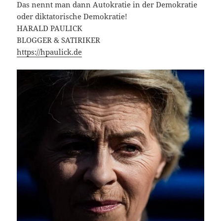
Das nennt man dann Autokratie in der Demokratie
oder diktatorische Demokratie!
HARALD PAULICK
BLOGGER & SATIRIKER
https://hpaulick.de