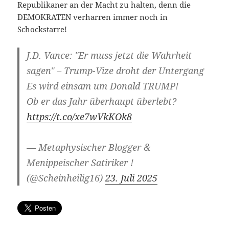
Republikaner an der Macht zu halten, denn die
DEMOKRATEN verharren immer noch in
Schockstarre!
J.D. Vance: "Er muss jetzt die Wahrheit
sagen" – Trump-Vize droht der Untergang
Es wird einsam um Donald TRUMP!
Ob er das Jahr überhaupt überlebt?
https://t.co/xe7wVkKOk8
— Metaphysischer Blogger &
Menippeischer Satiriker !
(@Scheinheilig16)
23. Juli 2025