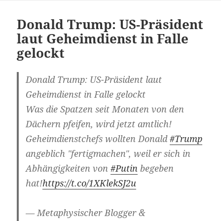
Donald Trump: US-Präsident
laut Geheimdienst in Falle
gelockt
Donald Trump: US-Präsident laut
Geheimdienst in Falle gelockt
Was die Spatzen seit Monaten von den
Dächern pfeifen, wird jetzt amtlich!
Geheimdienstchefs wollten Donald
#Trump
angeblich "fertigmachen", weil er sich in
Abhängigkeiten von
#Putin
begeben
hat!
https://t.co/1XKlekSJ2u
— Metaphysischer Blogger &