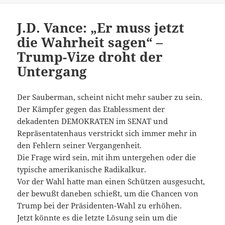
J.D. Vance: „Er muss jetzt
die Wahrheit sagen“ –
Trump-Vize droht der
Untergang
Der Sauberman, scheint nicht mehr sauber zu sein.
Der Kämpfer gegen das Etablessment der
dekadenten DEMOKRATEN im SENAT und
Repräsentatenhaus verstrickt sich immer mehr in
den Fehlern seiner Vergangenheit.
Die Frage wird sein, mit ihm untergehen oder die
typische amerikanische Radikalkur.
Vor der Wahl hatte man einen Schützen ausgesucht,
der bewußt daneben schießt, um die Chancen von
Trump bei der Präsidenten-Wahl zu erhöhen.
Jetzt könnte es die letzte Lösung sein um die