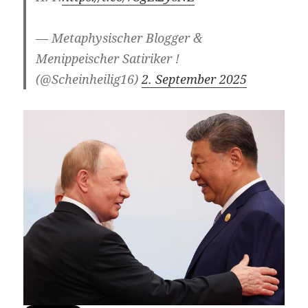
— Metaphysischer Blogger &
Menippeischer Satiriker !
(@Scheinheilig16)
2. September 2025