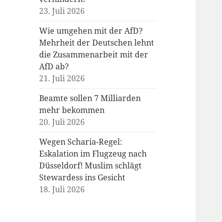
23. Juli 2026
Wie umgehen mit der AfD?
Mehrheit der Deutschen lehnt
die Zusammenarbeit mit der
AfD ab?
21. Juli 2026
Beamte sollen 7 Milliarden
mehr bekommen
20. Juli 2026
Wegen Scharia-Regel:
Eskalation im Flugzeug nach
Düsseldorf! Muslim schlägt
Stewardess ins Gesicht
18. Juli 2026