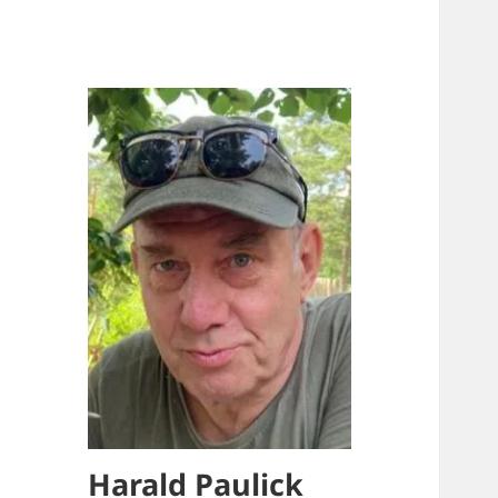
Harald Paulick