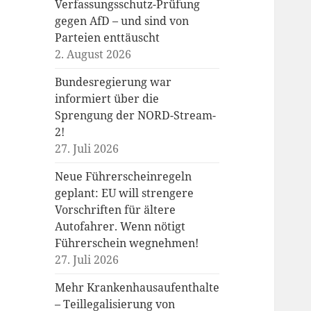
Verfassungsschutz-Prüfung
gegen AfD – und sind von
Parteien enttäuscht
2. August 2026
Bundesregierung war
informiert über die
Sprengung der NORD-Stream-
2!
27. Juli 2026
Neue Führerscheinregeln
geplant: EU will strengere
Vorschriften für ältere
Autofahrer. Wenn nötigt
Führerschein wegnehmen!
27. Juli 2026
Mehr Krankenhausaufenthalte
– Teillegalisierung von