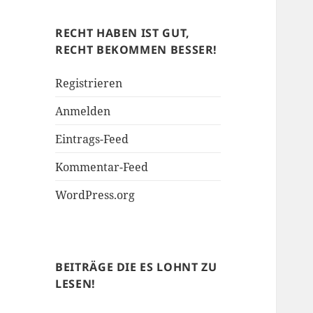
Soziales
RECHT HABEN IST GUT,
RECHT BEKOMMEN BESSER!
Registrieren
Anmelden
Eintrags-Feed
Kommentar-Feed
WordPress.org
BEITRÄGE DIE ES LOHNT ZU
LESEN!