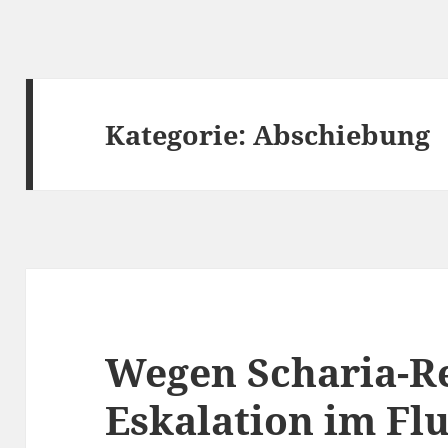
Kategorie:
Abschiebung
Wegen Scharia-Re
Eskalation im Fl