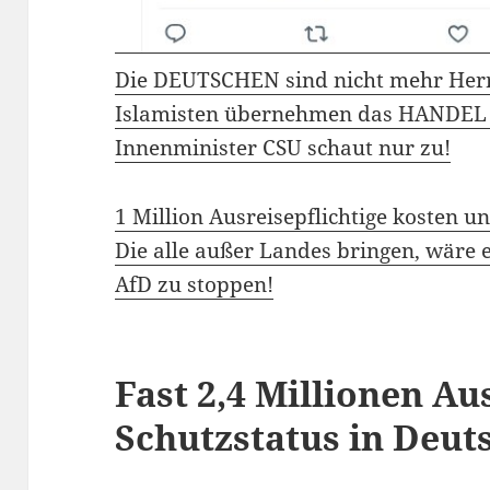
Die DEUTSCHEN sind nicht mehr Herr
Islamisten übernehmen das HANDEL
Innenminister CSU schaut nur zu!
1 Million Ausreisepflichtige kosten un
Die alle außer Landes bringen, wäre 
AfD zu stoppen!
Fast 2,4 Millionen Au
Schutzstatus in Deut