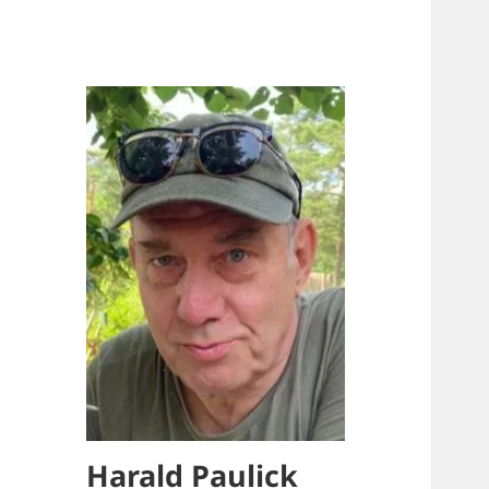
Harald Paulick