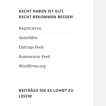
Soziales
RECHT HABEN IST GUT,
RECHT BEKOMMEN BESSER!
Registrieren
Anmelden
Eintrags-Feed
Kommentar-Feed
WordPress.org
BEITRÄGE DIE ES LOHNT ZU
LESEN!