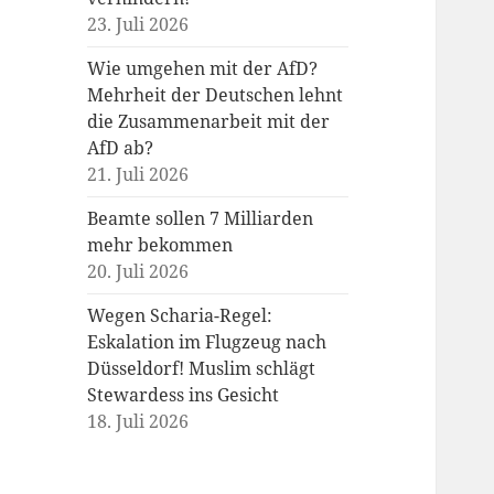
23. Juli 2026
Wie umgehen mit der AfD?
Mehrheit der Deutschen lehnt
die Zusammenarbeit mit der
AfD ab?
21. Juli 2026
Beamte sollen 7 Milliarden
mehr bekommen
20. Juli 2026
Wegen Scharia-Regel:
Eskalation im Flugzeug nach
Düsseldorf! Muslim schlägt
Stewardess ins Gesicht
18. Juli 2026