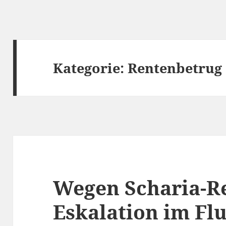
Kategorie:
Rentenbetrug
Wegen Scharia-Re
Eskalation im Fl