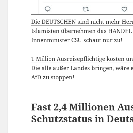
Die DEUTSCHEN sind nicht mehr Herr
Islamisten übernehmen das HANDEL
Innenminister CSU schaut nur zu!
1 Million Ausreisepflichtige kosten un
Die alle außer Landes bringen, wäre 
AfD zu stoppen!
Fast 2,4 Millionen Au
Schutzstatus in Deut