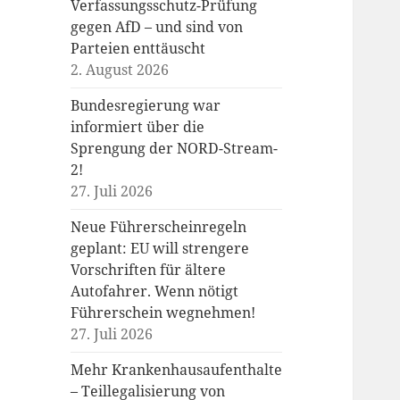
Verfassungsschutz-Prüfung
gegen AfD – und sind von
Parteien enttäuscht
2. August 2026
Bundesregierung war
informiert über die
Sprengung der NORD-Stream-
2!
27. Juli 2026
Neue Führerscheinregeln
geplant: EU will strengere
Vorschriften für ältere
Autofahrer. Wenn nötigt
Führerschein wegnehmen!
27. Juli 2026
Mehr Krankenhausaufenthalte
– Teillegalisierung von