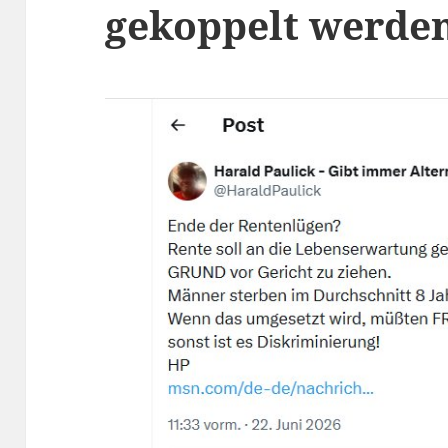
gekoppelt werden