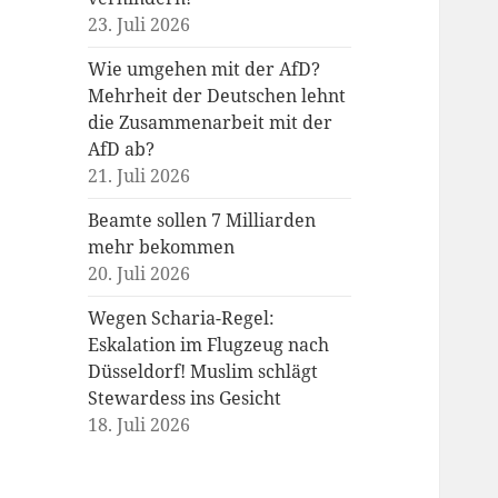
23. Juli 2026
Wie umgehen mit der AfD?
Mehrheit der Deutschen lehnt
die Zusammenarbeit mit der
AfD ab?
21. Juli 2026
Beamte sollen 7 Milliarden
mehr bekommen
20. Juli 2026
Wegen Scharia-Regel:
Eskalation im Flugzeug nach
Düsseldorf! Muslim schlägt
Stewardess ins Gesicht
18. Juli 2026