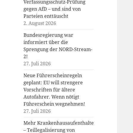
Verfassungsschutz-Prüfung
gegen AfD – und sind von
Parteien enttäuscht
2. August 2026
Bundesregierung war
informiert über die
Sprengung der NORD-Stream-
2!
27. Juli 2026
Neue Führerscheinregeln
geplant: EU will strengere
Vorschriften für ältere
Autofahrer. Wenn nötigt
Führerschein wegnehmen!
27. Juli 2026
Mehr Krankenhausaufenthalte
– Teillegalisierung von