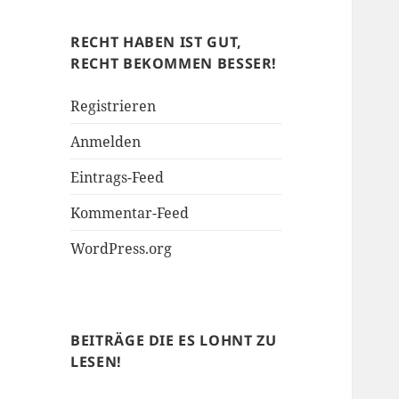
Soziales
RECHT HABEN IST GUT,
RECHT BEKOMMEN BESSER!
Registrieren
Anmelden
Eintrags-Feed
Kommentar-Feed
WordPress.org
BEITRÄGE DIE ES LOHNT ZU
LESEN!