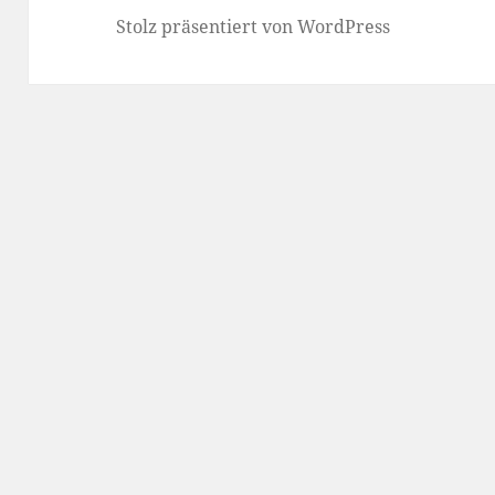
Stolz präsentiert von WordPress