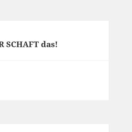
ER SCHAFT das!