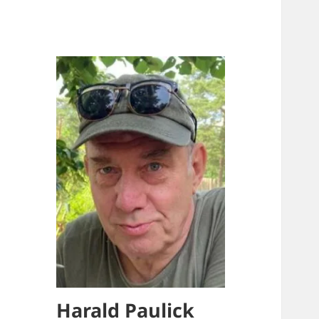
Harald Paulick