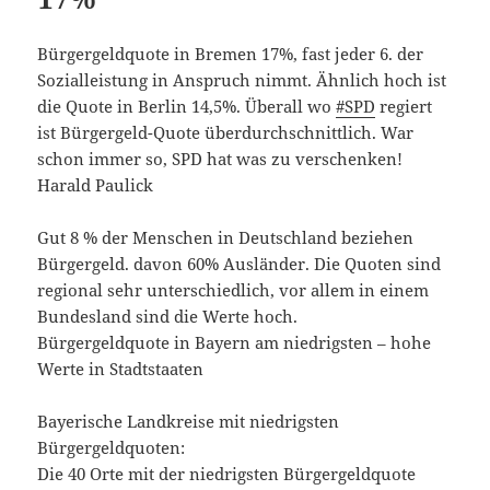
Bürgergeldquote in Bremen 17%, fast jeder 6. der
Sozialleistung in Anspruch nimmt. Ähnlich hoch ist
die Quote in Berlin 14,5%. Überall wo
#SPD
regiert
ist Bürgergeld-Quote überdurchschnittlich. War
schon immer so, SPD hat was zu verschenken!
Harald Paulick
Gut 8 % der Menschen in Deutschland beziehen
Bürgergeld. davon 60% Ausländer. Die Quoten sind
regional sehr unterschiedlich, vor allem in einem
Bundesland sind die Werte hoch.
Bürgergeldquote in Bayern am niedrigsten – hohe
Werte in Stadtstaaten
Bayerische Landkreise mit niedrigsten
Bürgergeldquoten:
Die 40 Orte mit der niedrigsten Bürgergeldquote