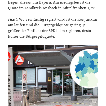
liegen allesamt in Bayern. Am niedrigsten ist die
Quote im Landkreis Ansbach in Mittelfranken 1,7%.
Fazit:
Wo vernünftig regiert wird ist die Konjunktur
am laufen und die Bürgergeldquote gering. Je
größer der Einfluss der SPD beim regieren, desto
höher die Bürgergeldquote.