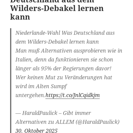
Wilders-Debakel lernen
kann
Niederlande-Wahl Was Deutschland aus
dem Wilders-Debakel lernen kann
Man muß Alternativen ausprobieren wie in
Italien, denn da funktionieren sie schon
länger als 95% der Regierungen davor!
Wer keinen Mut zu Veränderungen hat
wird im Alten Sumpf
untergehen.
https://t.co/JnlCqidkjm
— HaraldPaulick – Gibt immer
Alternativen zu ALLEM (@HaraldPaulick)
30. Oktober 2025