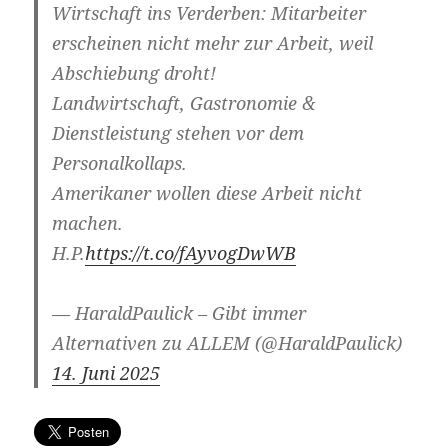
Wirtschaft ins Verderben: Mitarbeiter
erscheinen nicht mehr zur Arbeit, weil
Abschiebung droht!
Landwirtschaft, Gastronomie &
Dienstleistung stehen vor dem
Personalkollaps.
Amerikaner wollen diese Arbeit nicht
machen.
H.P.
https://t.co/fAyvogDwWB
— HaraldPaulick – Gibt immer
Alternativen zu ALLEM (@HaraldPaulick)
14. Juni 2025