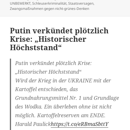
UNBEMERKT
,
Schleuserkriminalität
,
Staatsversagen
,
Zwangsmaßnahmen gegen nicht-grünes-Denken
Putin verkündet plötzlich
Krise: „Historischer
Höchststand“
Putin verkündet plötzlich Krise:
„Historischer Höchststand“
Wird der Krieg in der UKRAINE mit der
Kartoffel entschieden, das
Grundnahrungsmittel Nr. 1 und Grundlage
des Wodka. Ein überleben ohne ist nicht
möglich. Kartoffelreserven am ENDE.
Harald Paulick
https://t.co/eRBmaSbttY