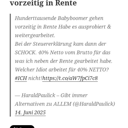
vorzeitig in Rente
Hunderttausende Babyboomer gehen
vorzeitig in Rente Habe es ausprobiert &
weitergearbeitet.
Bei der Steuererklärung kam dann der
SCHOCK. 40% Netto vom Brutto für das
was ich neben der Rente gearbeitet habe.
Welcher Idiot arbeitet für 40% NETTO?
#ICH
nicht!
https://t.co/aW7fpCi7c8
— HaraldPaulick – Gibt immer
Alternativen zu ALLEM (@HaraldPaulick)
14. Juni 2025