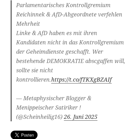
Parlamentarisches Kontrollgremium
Reichinnek & AfD-Abgeordnete verfehlen
Mehrheit
Linke & AfD haben es mit ihren
Kandidaten nicht in das Kontrollgremium
der Geheimdienste geschafft. Wer
bestehende DEMOKRATIE abscgaffen will,
sollte sie nicht
kontrollieren.
https://t.co/fTKXgBZAIf
— Metaphysischer Blogger &
Menippeischer Satiriker !
(@Scheinheilig16)
26. Juni 2025