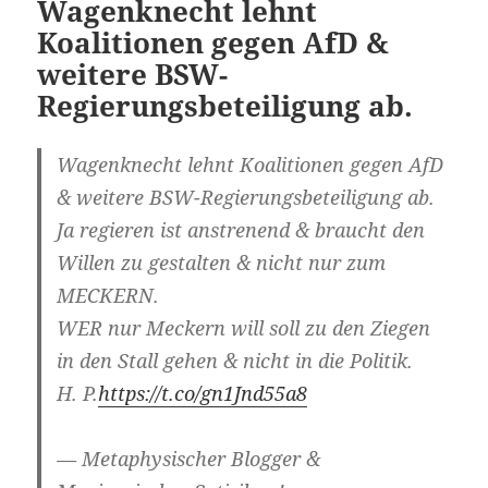
Wagenknecht lehnt
Koalitionen gegen AfD &
weitere BSW-
Regierungsbeteiligung ab.
Wagenknecht lehnt Koalitionen gegen AfD
& weitere BSW-Regierungsbeteiligung ab.
Ja regieren ist anstrenend & braucht den
Willen zu gestalten & nicht nur zum
MECKERN.
WER nur Meckern will soll zu den Ziegen
in den Stall gehen & nicht in die Politik.
H. P.
https://t.co/gn1Jnd55a8
— Metaphysischer Blogger &