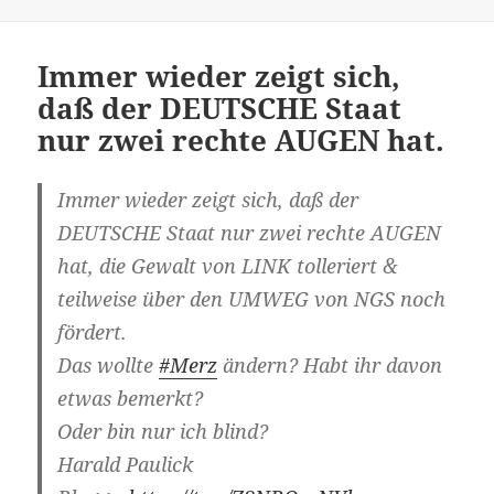
Immer wieder zeigt sich,
daß der DEUTSCHE Staat
nur zwei rechte AUGEN hat.
Immer wieder zeigt sich, daß der
DEUTSCHE Staat nur zwei rechte AUGEN
hat, die Gewalt von LINK tolleriert &
teilweise über den UMWEG von NGS noch
fördert.
Das wollte
#Merz
ändern? Habt ihr davon
etwas bemerkt?
Oder bin nur ich blind?
Harald Paulick