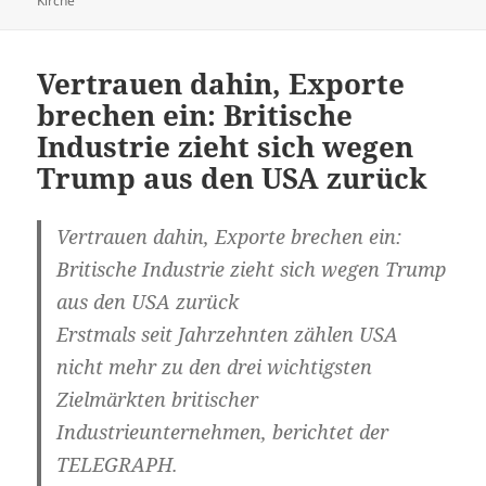
Kirche
Vertrauen dahin, Exporte
brechen ein: Britische
Industrie zieht sich wegen
Trump aus den USA zurück
Vertrauen dahin, Exporte brechen ein:
Britische Industrie zieht sich wegen Trump
aus den USA zurück
Erstmals seit Jahrzehnten zählen USA
nicht mehr zu den drei wichtigsten
Zielmärkten britischer
Industrieunternehmen, berichtet der
TELEGRAPH.