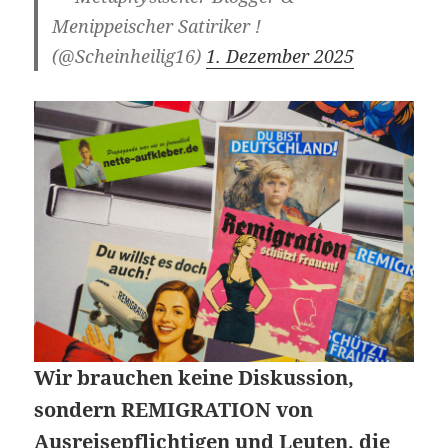
Menippeischer Satiriker !
(@Scheinheilig16)
1. Dezember 2025
Wir brauchen keine Diskussion,
sondern REMIGRATION von
Ausreisepflichtigen und Leuten, die