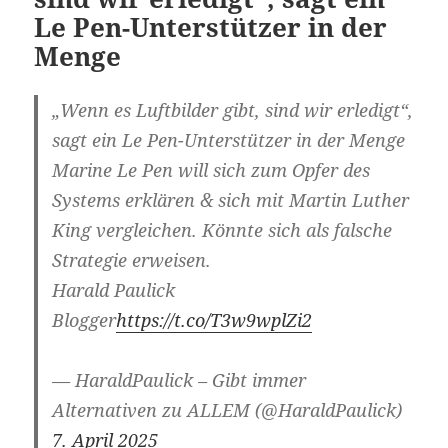
Le Pen-Unterstützer in der
Menge
„Wenn es Luftbilder gibt, sind wir erledigt“,
sagt ein Le Pen-Unterstützer in der Menge
Marine Le Pen will sich zum Opfer des
Systems erklären & sich mit Martin Luther
King vergleichen. Könnte sich als falsche
Strategie erweisen.
Harald Paulick
Blogger
https://t.co/T3w9wplZi2
— HaraldPaulick – Gibt immer
Alternativen zu ALLEM (@HaraldPaulick)
7. April 2025